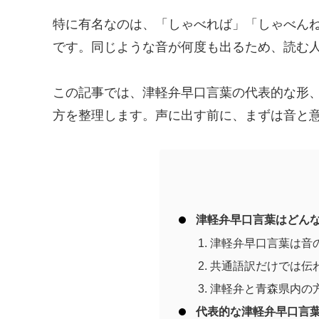
特に有名なのは、「しゃべれば」「しゃべん
です。同じような音が何度も出るため、読む
この記事では、津軽弁早口言葉の代表的な形
方を整理します。声に出す前に、まずは音と
津軽弁早口言葉はどん
津軽弁早口言葉は音
共通語訳だけでは伝
津軽弁と青森県内の
代表的な津軽弁早口言