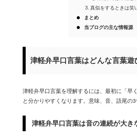
真似をするときは笑
まとめ
当ブログの主な情報源
津軽弁早口言葉はどんな言葉遊
津軽弁早口言葉を理解するには、最初に「早
と分かりやすくなります。意味、音、語尾の3
津軽弁早口言葉は音の連続が大き