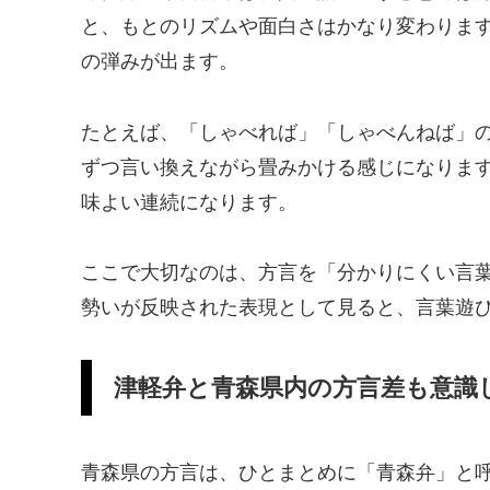
と、もとのリズムや面白さはかなり変わりま
の弾みが出ます。
たとえば、「しゃべれば」「しゃべんねば」
ずつ言い換えながら畳みかける感じになりま
味よい連続になります。
ここで大切なのは、方言を「分かりにくい言
勢いが反映された表現として見ると、言葉遊
津軽弁と青森県内の方言差も意識
青森県の方言は、ひとまとめに「青森弁」と