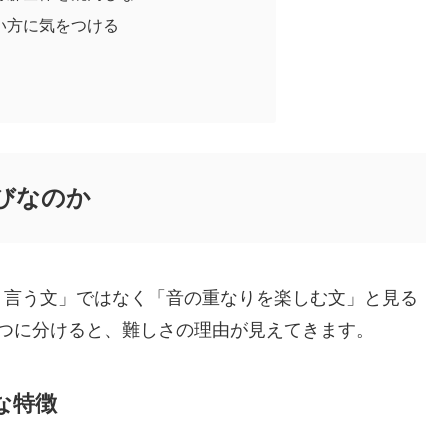
い方に気をつける
びなのか
く言う文」ではなく「音の重なりを楽しむ文」と見る
つに分けると、難しさの理由が見えてきます。
な特徴