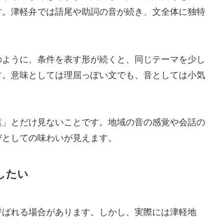
す。津軽弁では語尾や助詞の音が続き、文全体に独特
のように、条件を表す形が続くと、同じテーマを少し
す。意味としては理屈っぽい文でも、音としては小気
葉」とだけ見ないことです。地域の音の感覚や会話の
びとしての味わいが見えます。
したい
呼ばれる場合があります。しかし、実際には津軽地