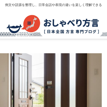
例文や語源を整理し、日常会話や表現の違いを楽しく理解できる