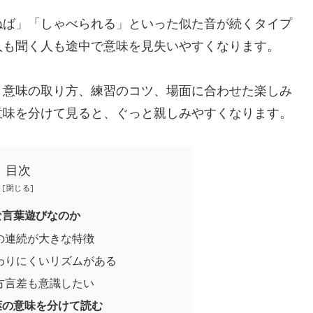
ねば」「しゃべられる」といった似た音が続くタイプ
人も聞く人も途中で意味を見失いやすくなります。
、意味の取り方、練習のコツ、場面に合わせた楽しみ
意味を分けて見ると、ぐっと親しみやすくなります。
目次
な言葉遊びなのか
の連続が大きな特徴
わりにくいリズムがある
方言差も意識したい
葉の意味を分けて読む