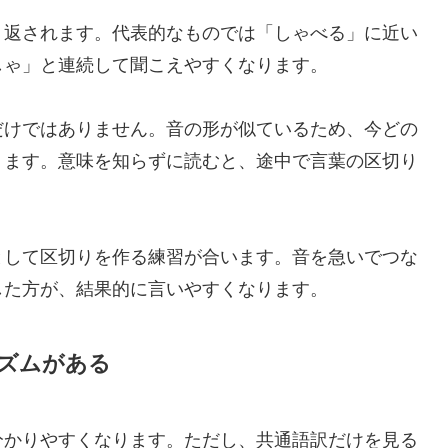
り返されます。代表的なものでは「しゃべる」に近い
しゃ」と連続して聞こえやすくなります。
だけではありません。音の形が似ているため、今どの
ります。意味を知らずに読むと、途中で言葉の区切り
として区切りを作る練習が合います。音を急いでつな
した方が、結果的に言いやすくなります。
ズムがある
分かりやすくなります。ただし、共通語訳だけを見る