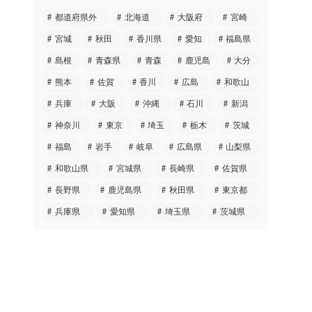
都道府県外
北海道
大阪府
宮崎
宮城
秋田
香川県
愛知
福島県
島根
青森県
青森
鹿児島
大分
熊本
佐賀
香川
広島
和歌山
兵庫
大阪
沖縄
石川
新潟
神奈川
東京
埼玉
栃木
茨城
福島
岩手
岐阜
広島県
山梨県
和歌山県
宮城県
長崎県
佐賀県
長野県
鹿児島県
秋田県
東京都
兵庫県
愛知県
埼玉県
茨城県