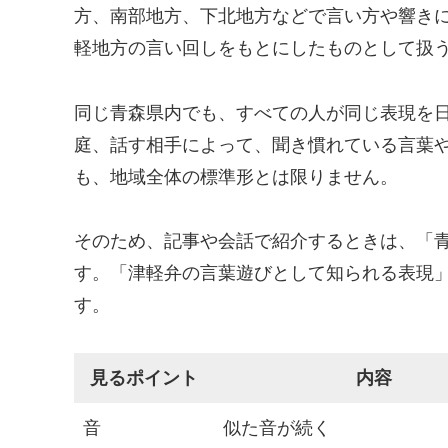
方、南部地方、下北地方などで言い方や響き
軽地方の言い回しをもとにしたものとして扱
同じ青森県内でも、すべての人が同じ表現を
庭、話す相手によって、聞き慣れている言葉
も、地域全体の標準形とは限りません。
そのため、記事や会話で紹介するときは、「
す。「津軽弁の言葉遊びとして知られる表現
す。
見るポイント
内容
音
似た音が続く