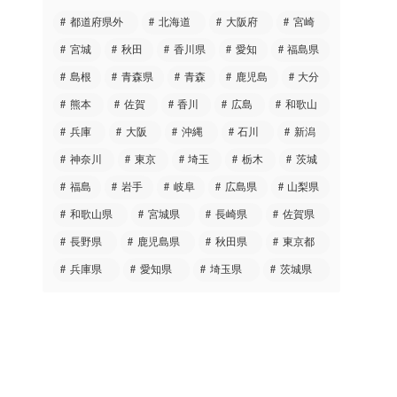
都道府県外
北海道
大阪府
宮崎
宮城
秋田
香川県
愛知
福島県
島根
青森県
青森
鹿児島
大分
熊本
佐賀
香川
広島
和歌山
兵庫
大阪
沖縄
石川
新潟
神奈川
東京
埼玉
栃木
茨城
福島
岩手
岐阜
広島県
山梨県
和歌山県
宮城県
長崎県
佐賀県
長野県
鹿児島県
秋田県
東京都
兵庫県
愛知県
埼玉県
茨城県