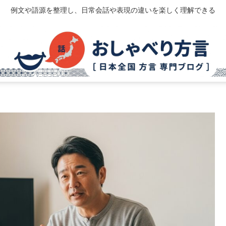
例文や語源を整理し、日常会話や表現の違いを楽しく理解できる