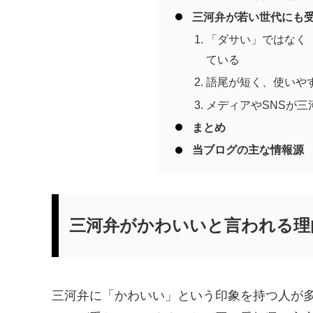
三河弁が若い世代にも
「ダサい」ではなく
ている
語尾が短く、使いや
メディアやSNSが
まとめ
当ブログの主な情報源
三河弁がかわいいと言われる理
三河弁に「かわいい」という印象を持つ人が