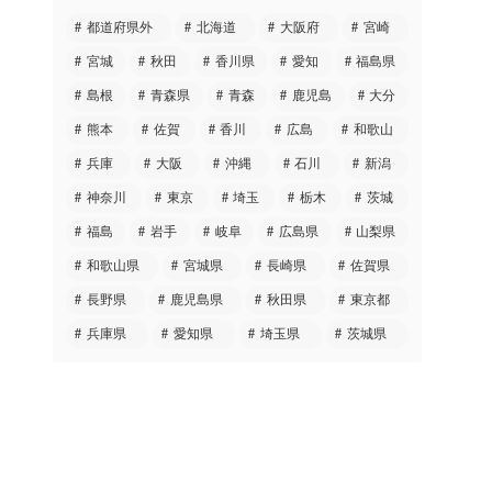
都道府県外
北海道
大阪府
宮崎
宮城
秋田
香川県
愛知
福島県
島根
青森県
青森
鹿児島
大分
熊本
佐賀
香川
広島
和歌山
兵庫
大阪
沖縄
石川
新潟
神奈川
東京
埼玉
栃木
茨城
福島
岩手
岐阜
広島県
山梨県
和歌山県
宮城県
長崎県
佐賀県
長野県
鹿児島県
秋田県
東京都
兵庫県
愛知県
埼玉県
茨城県