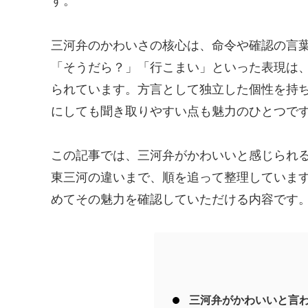
す。
三河弁のかわいさの核心は、命令や確認の言
「そうだら？」「行こまい」といった表現は
られています。方言として独立した個性を持
にしても聞き取りやすい点も魅力のひとつで
この記事では、三河弁がかわいいと感じられ
東三河の違いまで、順を追って整理していま
めてその魅力を確認していただける内容です
三河弁がかわいいと言