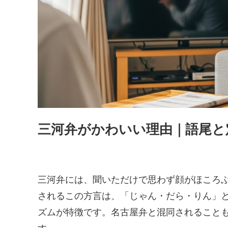
三河弁がかわいい理由｜語尾と
三河弁には、聞いただけで思わず顔がほころ
されるこの方言は、「じゃん・だら・りん」
ズムが特徴です。名古屋弁と混同されること