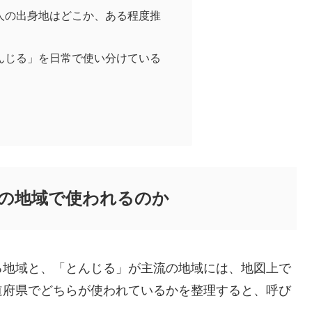
人の出身地はどこか、ある程度推
んじる」を日常で使い分けている
の地域で使われるのか
る地域と、「とんじる」が主流の地域には、地図上で
道府県でどちらが使われているかを整理すると、呼び