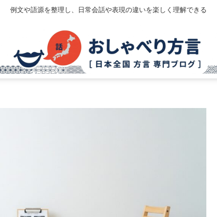
例文や語源を整理し、日常会話や表現の違いを楽しく理解できる