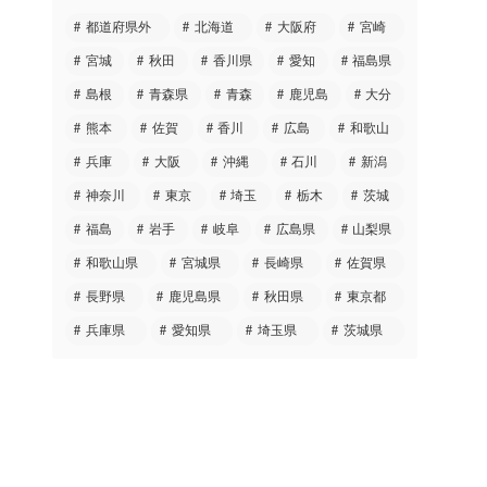
都道府県外
北海道
大阪府
宮崎
宮城
秋田
香川県
愛知
福島県
島根
青森県
青森
鹿児島
大分
熊本
佐賀
香川
広島
和歌山
兵庫
大阪
沖縄
石川
新潟
神奈川
東京
埼玉
栃木
茨城
福島
岩手
岐阜
広島県
山梨県
和歌山県
宮城県
長崎県
佐賀県
長野県
鹿児島県
秋田県
東京都
兵庫県
愛知県
埼玉県
茨城県