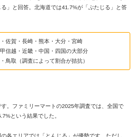
る」と回答。北海道では41.7%が「ぶたじる」と答
・佐賀・長崎・熊本・大分・宮崎
甲信越・近畿・中国・四国の大部分
・鳥取（調査によって割合が拮抗）
す。ファミリーマートの2025年調査では、全国で
5.7%という結果でした。
国の各エリアでは「とんじる」が優勢です。ただし、