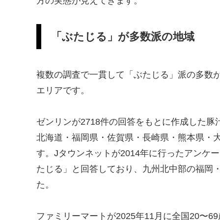
方の実態が見えてきます。
「ぶたじる」が多数派の地域
複数の調査で一貫して「ぶたじる」派の多数
エリアです。
ゼンリンが2718件の回答をもとに作成した豚汁
北海道・福岡県・佐賀県・長崎県・熊本県・大
す。Jタウンネットが2014年に行ったアンケー
たじる」と回答しており、九州北中部の福岡
た。
ファミリーマートが2025年11月に全国20〜