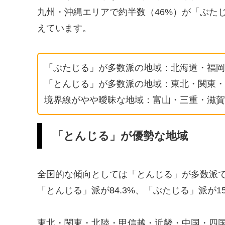
九州・沖縄エリアで約半数（46%）が「ぶたじ
えています。
「ぶたじる」が多数派の地域：北海道・福岡
「とんじる」が多数派の地域：東北・関東・
境界線がやや曖昧な地域：富山・三重・滋賀
「とんじる」が優勢な地域
全国的な傾向としては「とんじる」が多数派で
「とんじる」派が84.3%、「ぶたじる」派が1
東北・関東・北陸・甲信越・近畿・中国・四