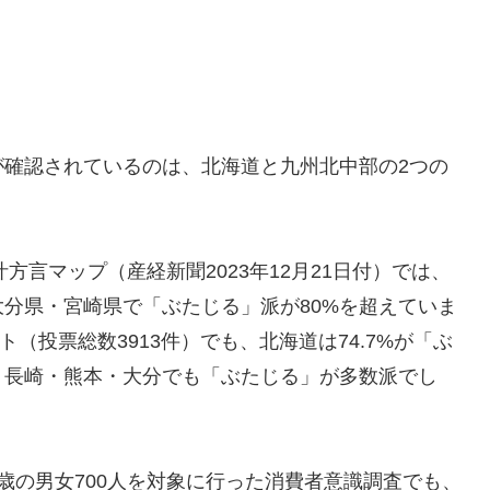
が確認されているのは、北海道と九州北中部の2つの
方言マップ（産経新聞2023年12月21日付）では、
分県・宮崎県で「ぶたじる」派が80%を超えていま
ト（投票総数3913件）でも、北海道は74.7%が「ぶ
・長崎・熊本・大分でも「ぶたじる」が多数派でし
69歳の男女700人を対象に行った消費者意識調査でも、