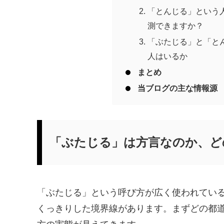
「とんじる」という
測できますか？
「ぶたじる」と「と
人はいるか
まとめ
当ブログの主な情報源
「ぶたじる」は方言なのか、ど
「ぶたじる」という呼び方が広く使われてい
くっきりした境界線があります。まずどの都