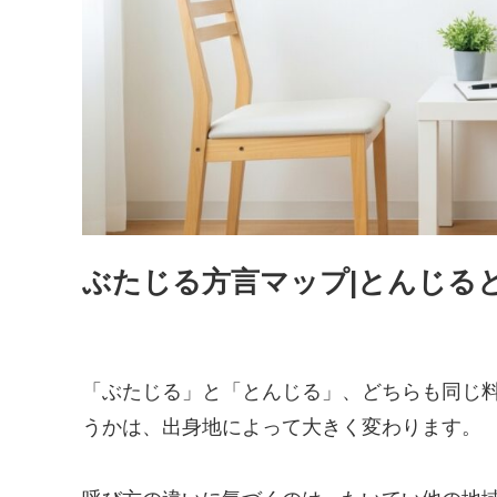
ぶたじる方言マップ|とんじる
「ぶたじる」と「とんじる」、どちらも同じ
うかは、出身地によって大きく変わります。