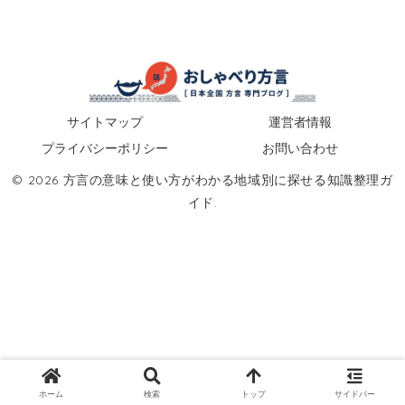
サイトマップ
運営者情報
プライバシーポリシー
お問い合わせ
© 2026 方言の意味と使い方がわかる地域別に探せる知識整理ガ
イド.
ホーム
検索
トップ
サイドバー